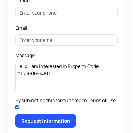
Phone
Email
Message
By submitting this form I agree to Terms of Use
Request Information