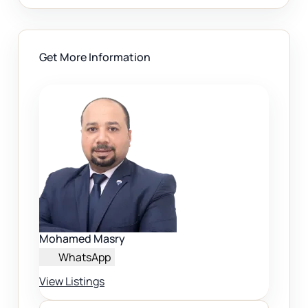
Get More Information
Mohamed Masry
WhatsApp
View Listings