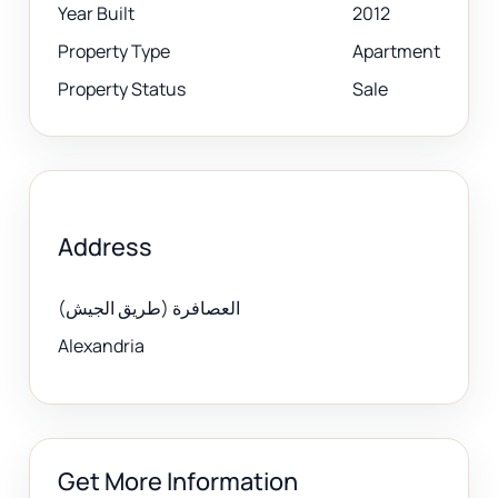
Year Built
2012
Property Type
Apartment
Property Status
Sale
Address
العصافرة (طريق الجيش)
Alexandria
Get More Information