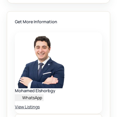
Get More Information
Mohamed Elshorbgy
WhatsApp
View Listings