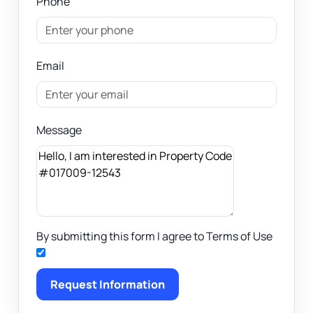
Phone
Email
Message
By submitting this form I agree to Terms of Use
Request Information