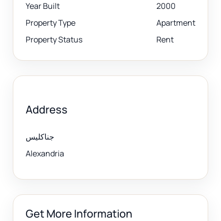
Year Built
2000
Property Type
Apartment
Property Status
Rent
Address
جناكليس
Alexandria
Get More Information