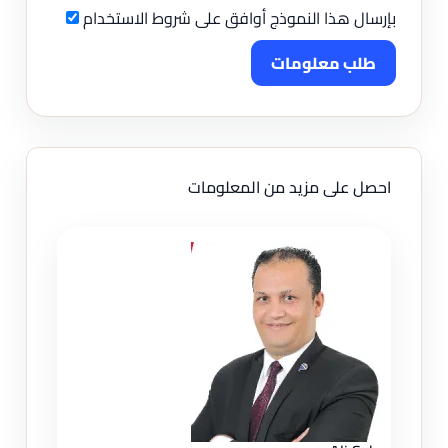
بإرسال هذا النموذج أوافق على شروط الاستخدام
طلب معلومات
احصل على مزيد من المعلومات