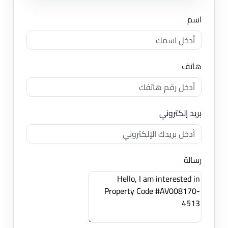
اسم
هاتف
بريد إلكتروني
رسالة