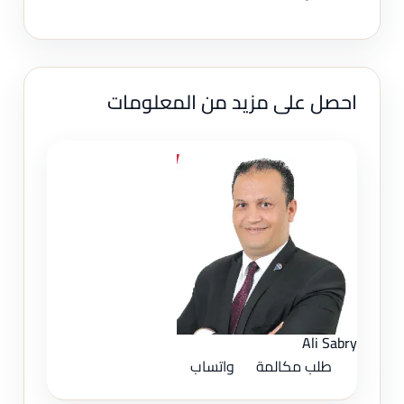
احصل على مزيد من المعلومات
Ali Sabry
طلب مكالمة
واتساب