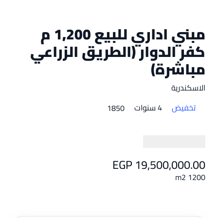
مبني اداري للبيع 1,200 م
كفر الدوار (الطريق الزراعي
مباشرة)
الاسكندرية
تخفيض
4 سنوات
1850
EGP 19,500,000.00
1200 m2