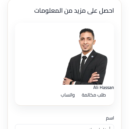
احصل على مزيد من المعلومات
Ali Hassan
طلب مكالمة
واتساب
اسم