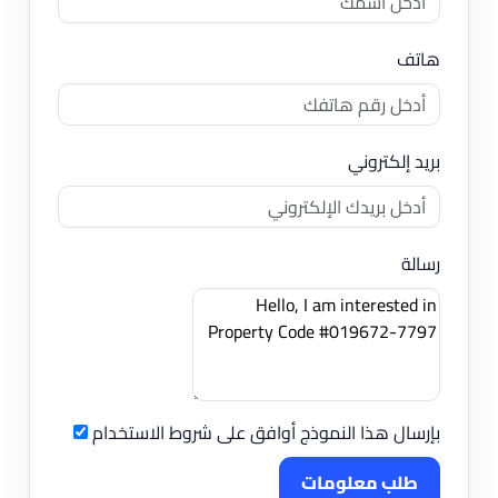
هاتف
بريد إلكتروني
رسالة
بإرسال هذا النموذج أوافق على شروط الاستخدام
طلب معلومات