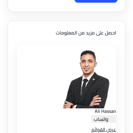
احصل على مزيد من المعلومات
Ali Hassan
واتساب
عرض القوائم