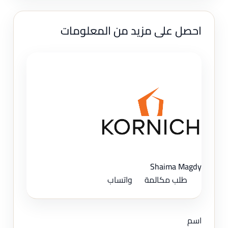
احصل على مزيد من المعلومات
Shaima Magdy
طلب مكالمة
واتساب
اسم