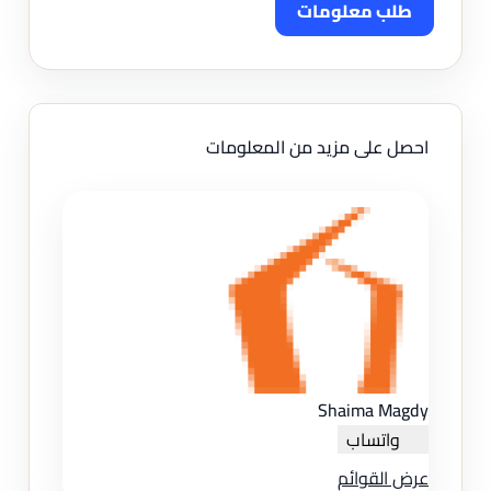
طلب معلومات
احصل على مزيد من المعلومات
Shaima Magdy
واتساب
عرض القوائم