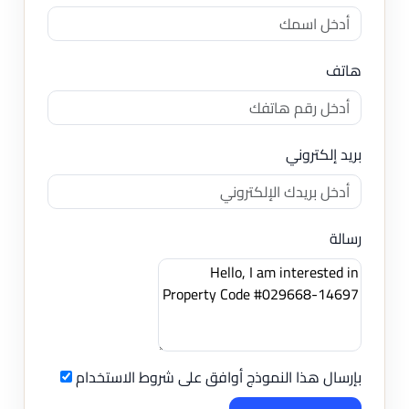
هاتف
بريد إلكتروني
رسالة
بإرسال هذا النموذج أوافق على شروط الاستخدام