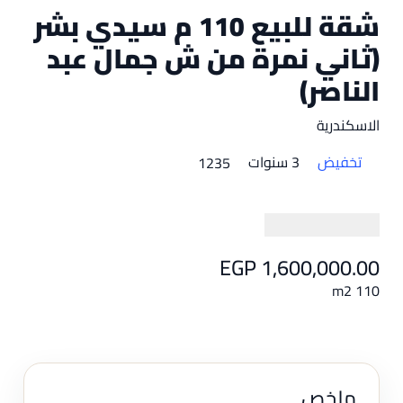
شقة للبيع 110 م سيدي بشر
(ثاني نمرة من ش جمال عبد
الناصر)
الاسكندرية
تخفيض
3 سنوات
1235
EGP 1,600,000.00
110 m2
ملخص