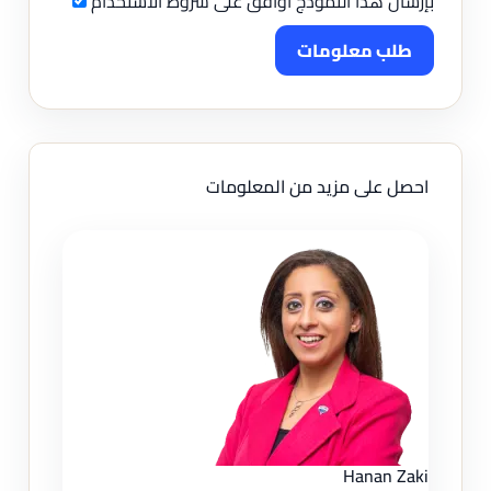
بإرسال هذا النموذج أوافق على شروط الاستخدام
طلب معلومات
احصل على مزيد من المعلومات
Hanan Zaki