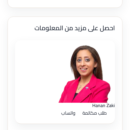
احصل على مزيد من المعلومات
Hanan Zaki
طلب مكالمة
واتساب