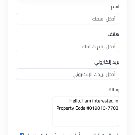
اسم
هاتف
بريد إلكتروني
رسالة