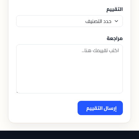
التقييم
مراجعة
إرسال التقييم